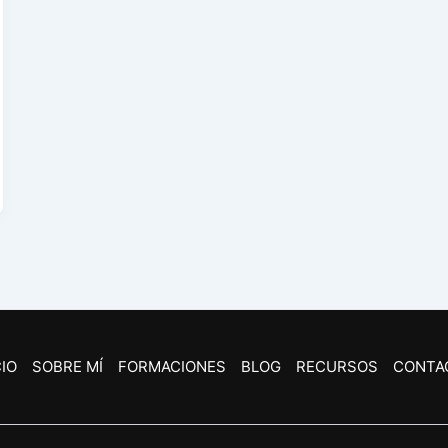
CIO
SOBRE MÍ
FORMACIONES
BLOG
RECURSOS
CONTA