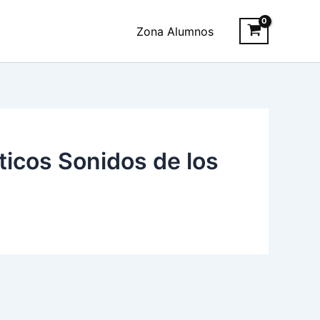
Zona Alumnos
icos Sonidos de los