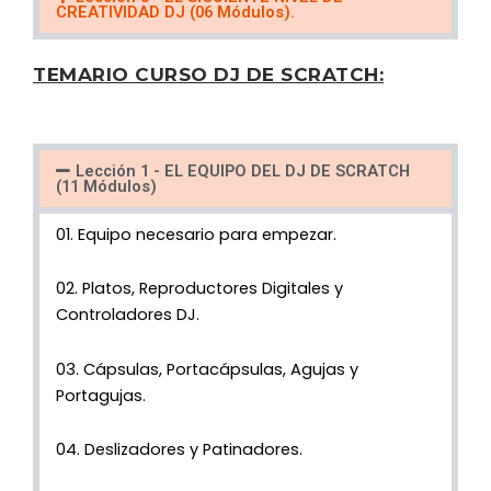
CREATIVIDAD DJ (06 Módulos).
TEMARIO CURSO DJ DE SCRATCH:
Lección 1 - EL EQUIPO DEL DJ DE SCRATCH
(11 Módulos)
01. Equipo necesario para empezar.
02. Platos, Reproductores Digitales y
Controladores DJ.
03. Cápsulas, Portacápsulas, Agujas y
Portagujas.
04. Deslizadores y Patinadores.