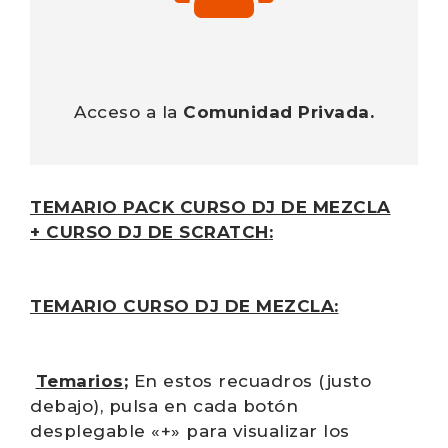
Acceso a la
Comunidad Privada.
TEMARIO PACK CURSO DJ DE MEZCLA
+
CURSO DJ DE SCRATCH
:
TEMARIO CURSO DJ DE MEZCLA:
Temarios
;
En estos recuadros (justo
debajo), p
ulsa en cada botón
desplegable «+» para visualizar los