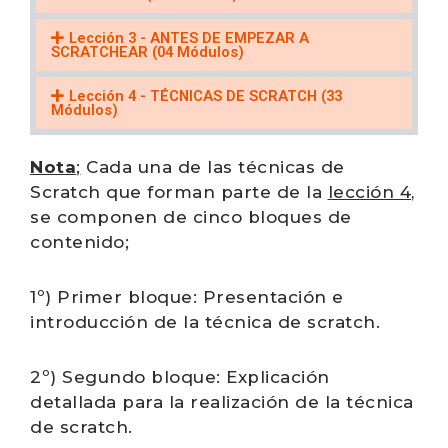
Lección 3 - ANTES DE EMPEZAR A
SCRATCHEAR (04 Módulos)
Lección 4 - TÉCNICAS DE SCRATCH (33
Módulos)
Nota
;
Cada una de las técnicas de
Scratch que forman parte de la
lección 4
,
se componen de cinco bloques de
contenido;
1º) Primer bloque: Presentación e
introducción de la
técnica de scratch.
2º)
Segundo
bloque: Explicación
detallada para la realización de la
técnica
de scratch.