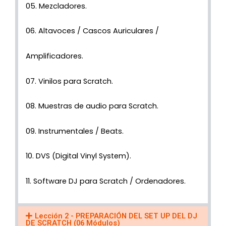
05. Mezcladores.
06. Altavoces / Cascos Auriculares /
Amplificadores.
07. Vinilos para Scratch.
08. Muestras de audio para Scratch.
09. Instrumentales / Beats.
10. DVS (Digital Vinyl System).
11. Software DJ para Scratch / Ordenadores.
Lección 2 - PREPARACIÓN DEL SET UP DEL DJ
DE SCRATCH (06 Módulos)