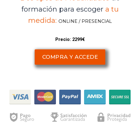
formación para escoger
a tu
medida:
ONLINE / PRESENCIAL
Precio: 2299€
COMPRA Y ACCEDE