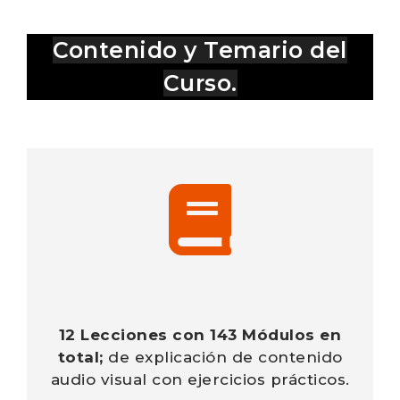
Contenido y Temario del
Curso.
12 Lecciones con 143 Módulos en
total;
de explicación de contenido
audio visual con
ejercicios prácticos
.