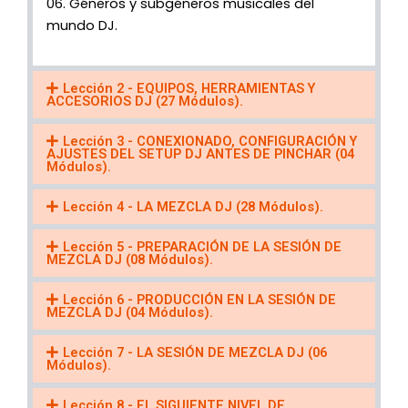
06. Géneros y subgéneros musicales del
mundo DJ.
Lección 2 - EQUIPOS, HERRAMIENTAS Y
ACCESORIOS DJ (27 Módulos).
Lección 3 - CONEXIONADO, CONFIGURACIÓN Y
AJUSTES DEL SETUP DJ ANTES DE PINCHAR (04
Módulos).
Lección 4 - LA MEZCLA DJ (28 Módulos).
Lección 5 - PREPARACIÓN DE LA SESIÓN DE
MEZCLA DJ (08 Módulos).
Lección 6 - PRODUCCIÓN EN LA SESIÓN DE
MEZCLA DJ (04 Módulos).
Lección 7 - LA SESIÓN DE MEZCLA DJ (06
Módulos).
Lección 8 - EL SIGUIENTE NIVEL DE