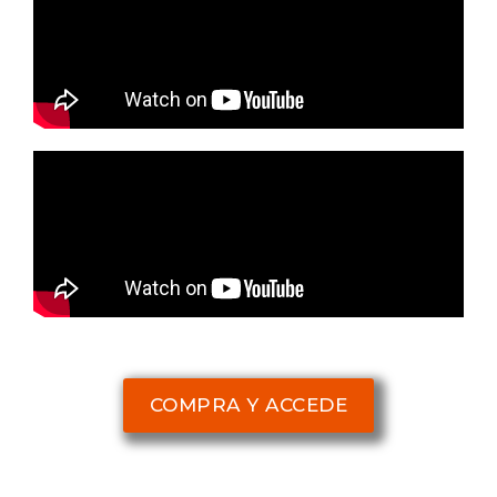
COMPRA Y ACCEDE