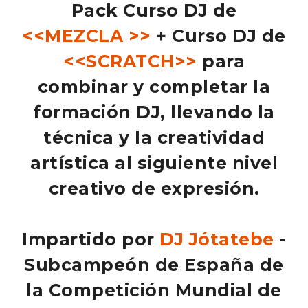
Pack Curso DJ de
<<MEZCLA >>
+ Curso DJ de
<<SCRATCH>>
para
combinar y completar la
formación DJ, llevando la
técnica y la creatividad
artística al siguiente nivel
creativo de expresión.
Impartido por
DJ Jótatebe
-
Subcampeón de España de
la Competición Mundial de