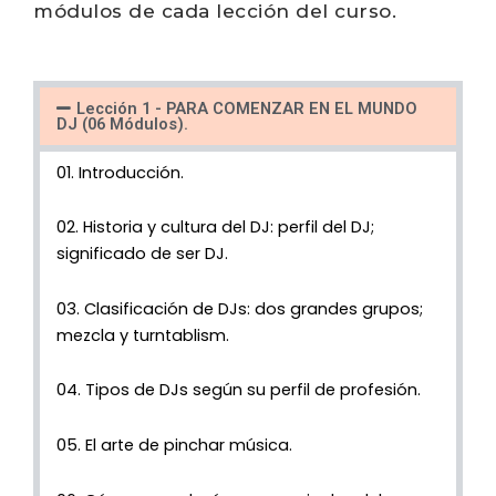
módulos de cada lección del curso.
Lección 1 - PARA COMENZAR EN EL MUNDO
DJ (06 Módulos).
01. Introducción.
02. Historia y cultura del DJ: perfil del DJ;
significado de ser DJ.
03. Clasificación de DJs: dos grandes grupos;
mezcla y turntablism.
04. Tipos de DJs según su perfil de profesión.
05. El arte de pinchar música.