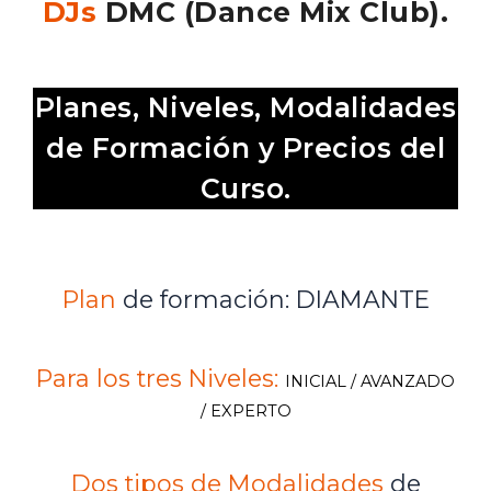
DJs
DMC (Dance Mix Club).
Planes, Niveles, Modalidades
de Formación y Precios del
Curso.
Plan
de formación:
DIAMANTE
Para los tres Niveles:
INICIAL / AVANZADO
/ EXPERTO
Dos tipos de Modalidades
de