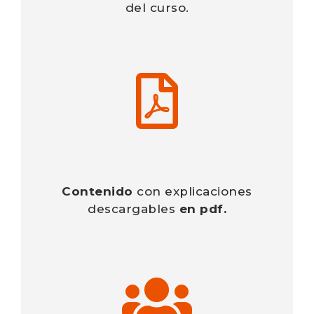
del curso.
Contenido
con explicaciones
descargables
en pdf.