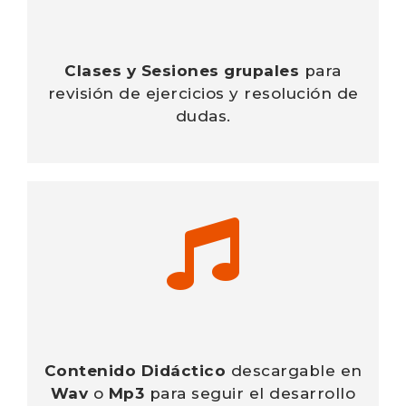
Clases y Sesiones grupales
para
revisión de ejercicios y resolución de
dudas.
Contenido
Didáctico
descargable en
Wav
o
Mp3
para seguir el desarrollo