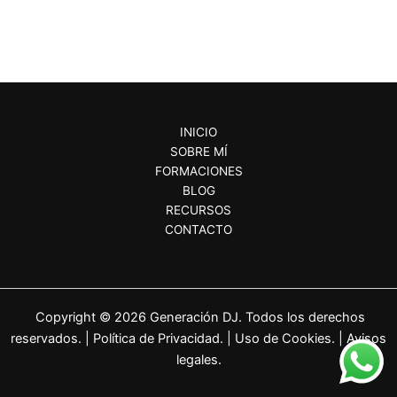
INICIO
SOBRE MÍ
FORMACIONES
BLOG
RECURSOS
CONTACTO
Copyright © 2026 Generación DJ. Todos los derechos
reservados. |
Política de Privacidad.
|
Uso de Cookies.
|
Avisos
legales.