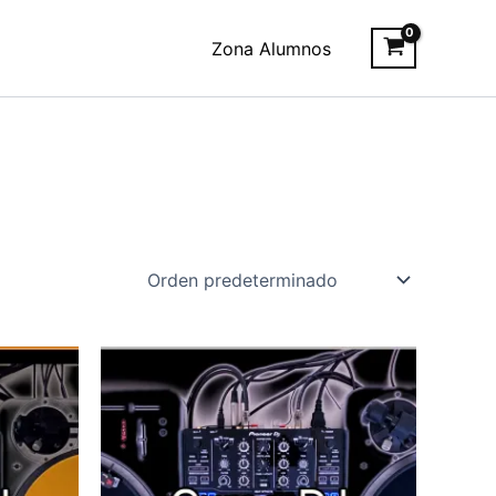
Zona Alumnos