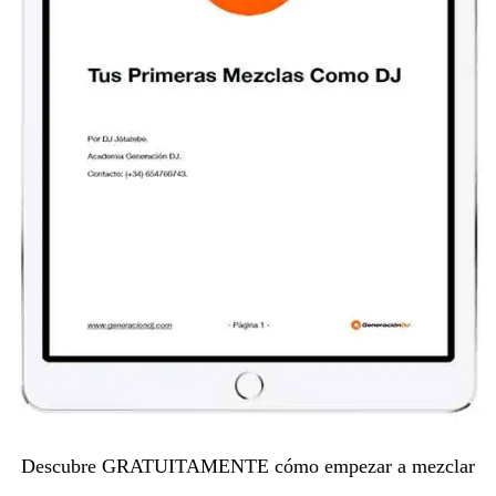
Descubre GRATUITAMENTE cómo empezar a mezclar