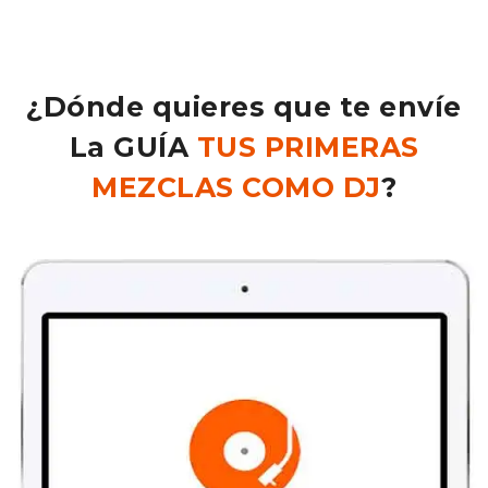
¿Dónde quieres que te envíe
La GUÍA
TUS PRIMERAS
MEZCLAS COMO DJ
?