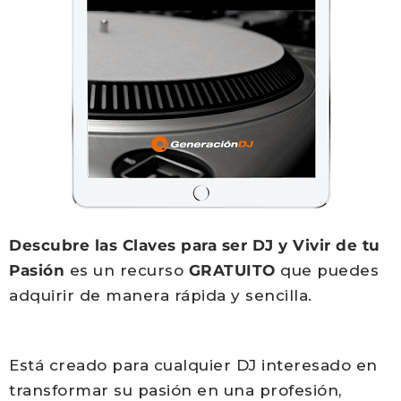
Descubre las Claves para ser DJ y Vivir de tu
Pasión
es un recurso
GRATUITO
que puedes
adquirir de manera rápida y sencilla.
Está creado para cualquier DJ interesado en
transformar su pasión en una profesión,