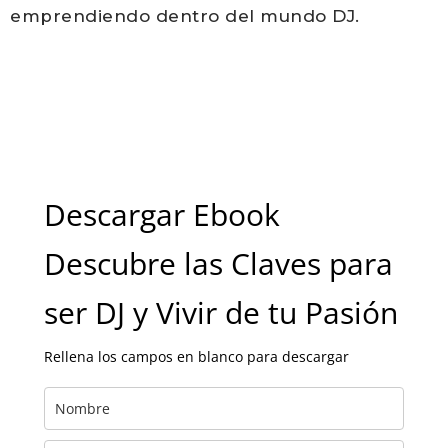
emprendiendo dentro del mundo DJ
.
Descargar Ebook
Descubre las Claves para
ser DJ y Vivir de tu Pasión
Rellena los campos en blanco para descargar